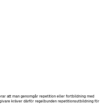
ar att man genomgår repetition eller fortbildning med
givare kräver därför regelbunden repetitionsutbildning för