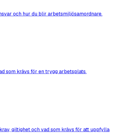
nsvar och hur du blir arbetsmiljösamordnare.
ad som krävs för en trygg arbetsplats.
krav, giltighet och vad som krävs för att uppfylla