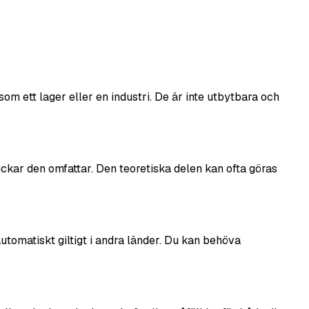
 som ett lager eller en industri. De är inte utbytbara och
ruckar den omfattar. Den teoretiska delen kan ofta göras
utomatiskt giltigt i andra länder. Du kan behöva