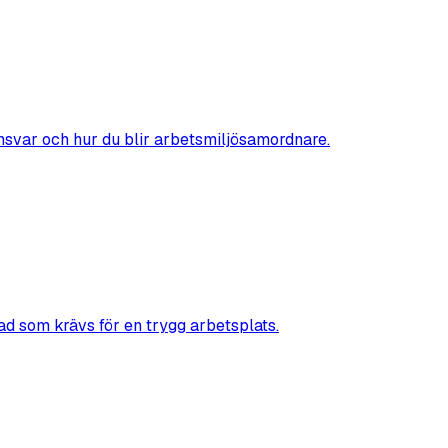
nsvar och hur du blir arbetsmiljösamordnare.
ad som krävs för en trygg arbetsplats.