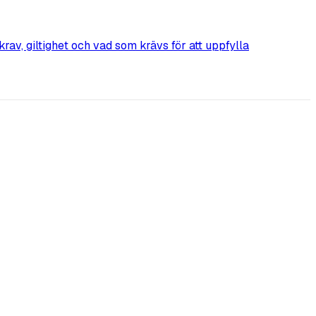
krav, giltighet och vad som krävs för att uppfylla