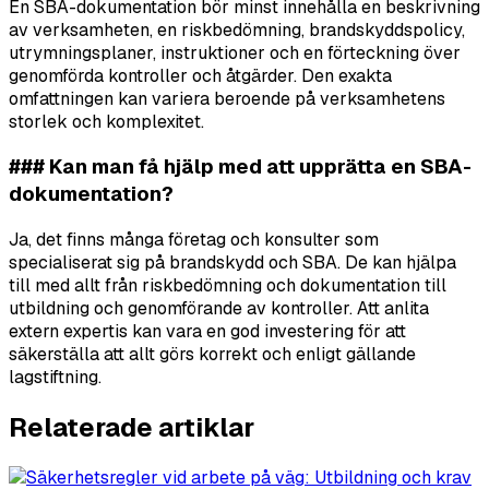
En SBA-dokumentation bör minst innehålla en beskrivning
av verksamheten, en riskbedömning, brandskyddspolicy,
utrymningsplaner, instruktioner och en förteckning över
genomförda kontroller och åtgärder. Den exakta
omfattningen kan variera beroende på verksamhetens
storlek och komplexitet.
### Kan man få hjälp med att upprätta en SBA-
dokumentation?
Ja, det finns många företag och konsulter som
specialiserat sig på brandskydd och SBA. De kan hjälpa
till med allt från riskbedömning och dokumentation till
utbildning och genomförande av kontroller. Att anlita
extern expertis kan vara en god investering för att
säkerställa att allt görs korrekt och enligt gällande
lagstiftning.
Relaterade artiklar