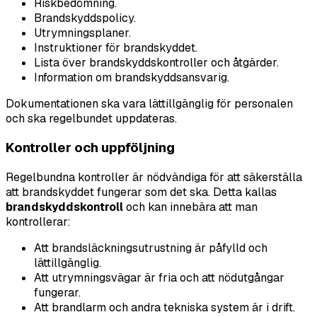
Riskbedömning.
Brandskyddspolicy.
Utrymningsplaner.
Instruktioner för brandskyddet.
Lista över brandskyddskontroller och åtgärder.
Information om brandskyddsansvarig.
Dokumentationen ska vara lättillgänglig för personalen
och ska regelbundet uppdateras.
Kontroller och uppföljning
Regelbundna kontroller är nödvändiga för att säkerställa
att brandskyddet fungerar som det ska. Detta kallas
brandskyddskontroll
och kan innebära att man
kontrollerar:
Att brandsläckningsutrustning är påfylld och
lättillgänglig.
Att utrymningsvägar är fria och att nödutgångar
fungerar.
Att brandlarm och andra tekniska system är i drift.