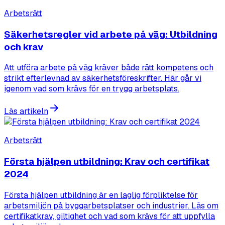
Arbetsrätt
Säkerhetsregler vid arbete på väg: Utbildning
och krav
Att utföra arbete på väg kräver både rätt kompetens och
strikt efterlevnad av säkerhetsföreskrifter. Här går vi
igenom vad som krävs för en trygg arbetsplats.
Läs artikeln
Arbetsrätt
Första hjälpen utbildning: Krav och certifikat
2024
Första hjälpen utbildning är en laglig förpliktelse för
arbetsmiljön på byggarbetsplatser och industrier. Läs om
certifikatkrav, giltighet och vad som krävs för att uppfylla