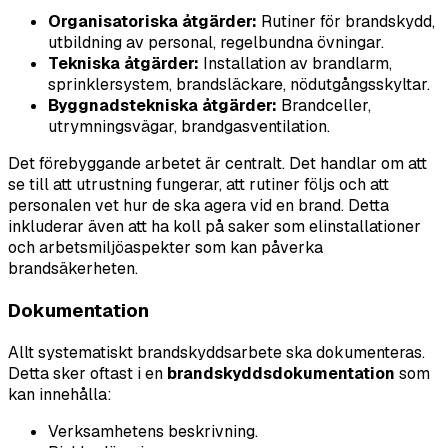
Organisatoriska åtgärder:
Rutiner för brandskydd,
utbildning av personal, regelbundna övningar.
Tekniska åtgärder:
Installation av brandlarm,
sprinklersystem, brandsläckare, nödutgångsskyltar.
Byggnadstekniska åtgärder:
Brandceller,
utrymningsvägar, brandgasventilation.
Det förebyggande arbetet är centralt. Det handlar om att
se till att utrustning fungerar, att rutiner följs och att
personalen vet hur de ska agera vid en brand. Detta
inkluderar även att ha koll på saker som elinstallationer
och arbetsmiljöaspekter som kan påverka
brandsäkerheten.
Dokumentation
Allt systematiskt brandskyddsarbete ska dokumenteras.
Detta sker oftast i en
brandskyddsdokumentation
som
kan innehålla:
Verksamhetens beskrivning.