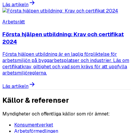
Läs artikeln
Arbetsrätt
Första hjälpen utbildning: Krav och certifikat
2024
Första hjälpen utbildning är en laglig förpliktelse för
arbetsmiljön på byggarbetsplatser och industrier. Läs om
certifikatkrav, giltighet och vad som krävs för att uppfylla
arbetsmiljöreglerna.
Läs artikeln
Källor & referenser
Myndigheter och offentliga källor som rör ämnet:
Konsumentverket
Arbetsförmedlingen