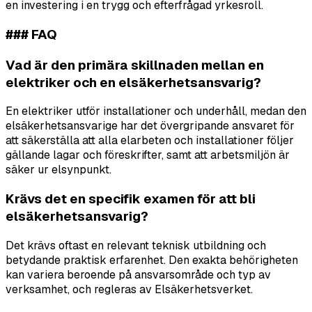
en investering i en trygg och efterfrågad yrkesroll.
### FAQ
Vad är den primära skillnaden mellan en
elektriker och en elsäkerhetsansvarig?
En elektriker utför installationer och underhåll, medan den
elsäkerhetsansvarige har det övergripande ansvaret för
att säkerställa att alla elarbeten och installationer följer
gällande lagar och föreskrifter, samt att arbetsmiljön är
säker ur elsynpunkt.
Krävs det en specifik examen för att bli
elsäkerhetsansvarig?
Det krävs oftast en relevant teknisk utbildning och
betydande praktisk erfarenhet. Den exakta behörigheten
kan variera beroende på ansvarsområde och typ av
verksamhet, och regleras av Elsäkerhetsverket.