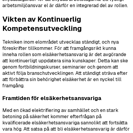
arbetsmiljöansvar el är därför en integrerad del av rollen.
Vikten av Kontinuerlig
Kompetensutveckling
Tekniken inom elområdet utvecklas ständigt, och nya
föreskrifter tillkommer. För att framgångsrikt kunna
inneha rollen som elsäkerhetsansvarig är det avgörande
att kontinuerligt uppdatera sina kunskaper. Detta kan ske
genom fortbildningskurser, seminarier och genom att
aktivt följa branschutvecklingen. Att ständigt sträva efter
att förbättra sin behörighet elsäkerhet är en nyckel till
framgång.
Framtiden för elsäkerhetsansvariga
Med en ökad elektrifiering av samhället och en stark
betoning på säkerhet kommer efterfrågan på
kvalificerade elsäkerhetsansvariga sannolikt att fortsätta
vara hög. Att satsa på att bli elsäkerhetsansvarig är därför