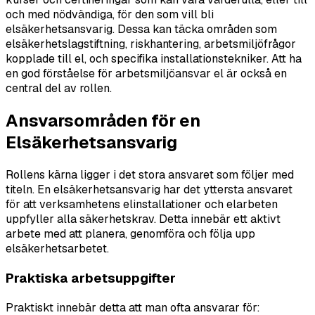
och med nödvändiga, för den som vill bli
elsäkerhetsansvarig. Dessa kan täcka områden som
elsäkerhetslagstiftning, riskhantering, arbetsmiljöfrågor
kopplade till el, och specifika installationstekniker. Att ha
en god förståelse för arbetsmiljöansvar el är också en
central del av rollen.
Ansvarsområden för en
Elsäkerhetsansvarig
Rollens kärna ligger i det stora ansvaret som följer med
titeln. En elsäkerhetsansvarig har det yttersta ansvaret
för att verksamhetens elinstallationer och elarbeten
uppfyller alla säkerhetskrav. Detta innebär ett aktivt
arbete med att planera, genomföra och följa upp
elsäkerhetsarbetet.
Praktiska arbetsuppgifter
Praktiskt innebär detta att man ofta ansvarar för: