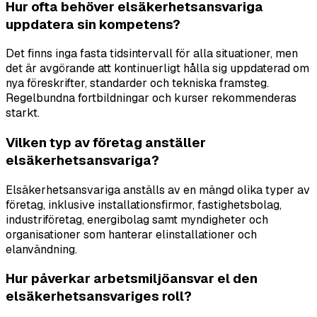
Hur ofta behöver elsäkerhetsansvariga
uppdatera sin kompetens?
Det finns inga fasta tidsintervall för alla situationer, men
det är avgörande att kontinuerligt hålla sig uppdaterad om
nya föreskrifter, standarder och tekniska framsteg.
Regelbundna fortbildningar och kurser rekommenderas
starkt.
Vilken typ av företag anställer
elsäkerhetsansvariga?
Elsäkerhetsansvariga anställs av en mängd olika typer av
företag, inklusive installationsfirmor, fastighetsbolag,
industriföretag, energibolag samt myndigheter och
organisationer som hanterar elinstallationer och
elanvändning.
Hur påverkar arbetsmiljöansvar el den
elsäkerhetsansvariges roll?